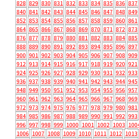
828
829
830
831
832
833
834
835
836
837
840
841
842
843
844
845
846
847
848
849
852
853
854
855
856
857
858
859
860
861
864
865
866
867
868
869
870
871
872
873
876
877
878
879
880
881
882
883
884
885
888
889
890
891
892
893
894
895
896
897
900
901
902
903
904
905
906
907
908
909
912
913
914
915
916
917
918
919
920
921
924
925
926
927
928
929
930
931
932
933
936
937
938
939
940
941
942
943
944
945
948
949
950
951
952
953
954
955
956
957
960
961
962
963
964
965
966
967
968
969
972
973
974
975
976
977
978
979
980
981
984
985
986
987
988
989
990
991
992
993
996
997
998
999
1000
1001
1002
1003
100
1006
1007
1008
1009
1010
1011
1012
1013