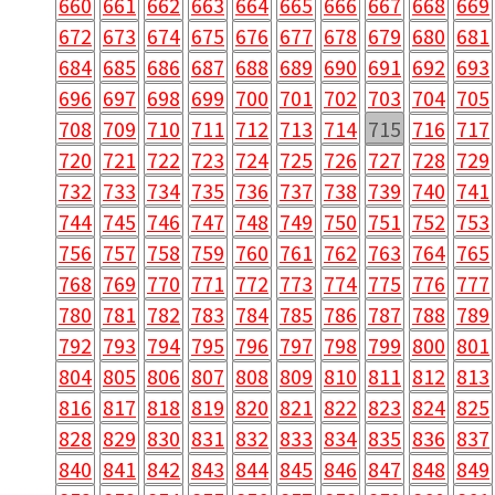
660
661
662
663
664
665
666
667
668
669
672
673
674
675
676
677
678
679
680
681
684
685
686
687
688
689
690
691
692
693
696
697
698
699
700
701
702
703
704
705
708
709
710
711
712
713
714
715
716
717
720
721
722
723
724
725
726
727
728
729
732
733
734
735
736
737
738
739
740
741
744
745
746
747
748
749
750
751
752
753
756
757
758
759
760
761
762
763
764
765
768
769
770
771
772
773
774
775
776
777
780
781
782
783
784
785
786
787
788
789
792
793
794
795
796
797
798
799
800
801
804
805
806
807
808
809
810
811
812
813
816
817
818
819
820
821
822
823
824
825
828
829
830
831
832
833
834
835
836
837
840
841
842
843
844
845
846
847
848
849