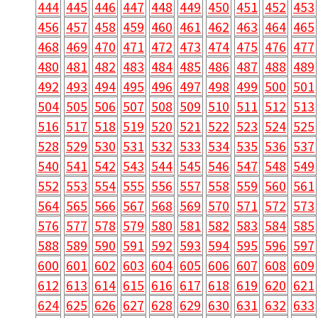
444
445
446
447
448
449
450
451
452
453
456
457
458
459
460
461
462
463
464
465
468
469
470
471
472
473
474
475
476
477
480
481
482
483
484
485
486
487
488
489
492
493
494
495
496
497
498
499
500
501
504
505
506
507
508
509
510
511
512
513
516
517
518
519
520
521
522
523
524
525
528
529
530
531
532
533
534
535
536
537
540
541
542
543
544
545
546
547
548
549
552
553
554
555
556
557
558
559
560
561
564
565
566
567
568
569
570
571
572
573
576
577
578
579
580
581
582
583
584
585
588
589
590
591
592
593
594
595
596
597
600
601
602
603
604
605
606
607
608
609
612
613
614
615
616
617
618
619
620
621
624
625
626
627
628
629
630
631
632
633