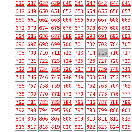
636
637
638
639
640
641
642
643
644
645
648
649
650
651
652
653
654
655
656
657
660
661
662
663
664
665
666
667
668
669
672
673
674
675
676
677
678
679
680
681
684
685
686
687
688
689
690
691
692
693
696
697
698
699
700
701
702
703
704
705
708
709
710
711
712
713
714
715
716
717
720
721
722
723
724
725
726
727
728
729
732
733
734
735
736
737
738
739
740
741
744
745
746
747
748
749
750
751
752
753
756
757
758
759
760
761
762
763
764
765
768
769
770
771
772
773
774
775
776
777
780
781
782
783
784
785
786
787
788
789
792
793
794
795
796
797
798
799
800
801
804
805
806
807
808
809
810
811
812
813
816
817
818
819
820
821
822
823
824
825