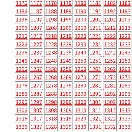
1176
1177
1178
1179
1180
1181
1182
1183
1186
1187
1188
1189
1190
1191
1192
1193
1196
1197
1198
1199
1200
1201
1202
1203
1206
1207
1208
1209
1210
1211
1212
1213
1216
1217
1218
1219
1220
1221
1222
1223
1226
1227
1228
1229
1230
1231
1232
1233
1236
1237
1238
1239
1240
1241
1242
1243
1246
1247
1248
1249
1250
1251
1252
1253
1256
1257
1258
1259
1260
1261
1262
1263
1266
1267
1268
1269
1270
1271
1272
1273
1276
1277
1278
1279
1280
1281
1282
1283
1286
1287
1288
1289
1290
1291
1292
1293
1296
1297
1298
1299
1300
1301
1302
1303
1306
1307
1308
1309
1310
1311
1312
1313
1316
1317
1318
1319
1320
1321
1322
1323
1326
1327
1328
1329
1330
1331
1332
1333