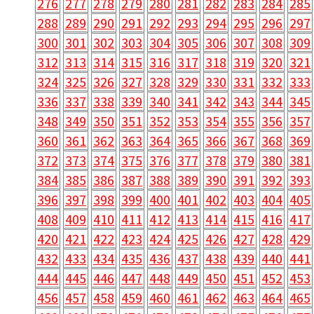
276
277
278
279
280
281
282
283
284
285
288
289
290
291
292
293
294
295
296
297
300
301
302
303
304
305
306
307
308
309
312
313
314
315
316
317
318
319
320
321
324
325
326
327
328
329
330
331
332
333
336
337
338
339
340
341
342
343
344
345
348
349
350
351
352
353
354
355
356
357
360
361
362
363
364
365
366
367
368
369
372
373
374
375
376
377
378
379
380
381
384
385
386
387
388
389
390
391
392
393
396
397
398
399
400
401
402
403
404
405
408
409
410
411
412
413
414
415
416
417
420
421
422
423
424
425
426
427
428
429
432
433
434
435
436
437
438
439
440
441
444
445
446
447
448
449
450
451
452
453
456
457
458
459
460
461
462
463
464
465