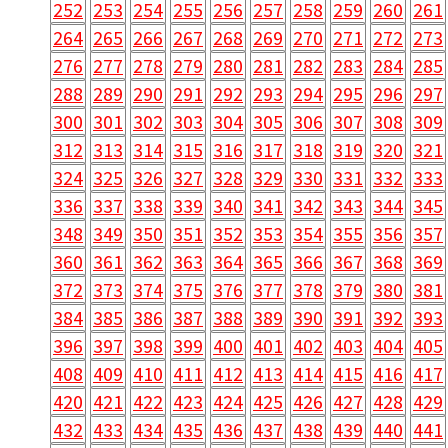
252
253
254
255
256
257
258
259
260
261
264
265
266
267
268
269
270
271
272
273
276
277
278
279
280
281
282
283
284
285
288
289
290
291
292
293
294
295
296
297
300
301
302
303
304
305
306
307
308
309
312
313
314
315
316
317
318
319
320
321
324
325
326
327
328
329
330
331
332
333
336
337
338
339
340
341
342
343
344
345
348
349
350
351
352
353
354
355
356
357
360
361
362
363
364
365
366
367
368
369
372
373
374
375
376
377
378
379
380
381
384
385
386
387
388
389
390
391
392
393
396
397
398
399
400
401
402
403
404
405
408
409
410
411
412
413
414
415
416
417
420
421
422
423
424
425
426
427
428
429
432
433
434
435
436
437
438
439
440
441