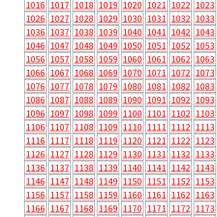
1016
1017
1018
1019
1020
1021
1022
1023
1026
1027
1028
1029
1030
1031
1032
1033
1036
1037
1038
1039
1040
1041
1042
1043
1046
1047
1048
1049
1050
1051
1052
1053
1056
1057
1058
1059
1060
1061
1062
1063
1066
1067
1068
1069
1070
1071
1072
1073
1076
1077
1078
1079
1080
1081
1082
1083
1086
1087
1088
1089
1090
1091
1092
1093
1096
1097
1098
1099
1100
1101
1102
1103
1106
1107
1108
1109
1110
1111
1112
1113
1116
1117
1118
1119
1120
1121
1122
1123
1126
1127
1128
1129
1130
1131
1132
1133
1136
1137
1138
1139
1140
1141
1142
1143
1146
1147
1148
1149
1150
1151
1152
1153
1156
1157
1158
1159
1160
1161
1162
1163
1166
1167
1168
1169
1170
1171
1172
1173