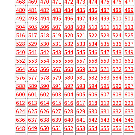
468
469
470
471
472
473
474
475
476
477
480
481
482
483
484
485
486
487
488
489
492
493
494
495
496
497
498
499
500
501
504
505
506
507
508
509
510
511
512
513
516
517
518
519
520
521
522
523
524
525
528
529
530
531
532
533
534
535
536
537
540
541
542
543
544
545
546
547
548
549
552
553
554
555
556
557
558
559
560
561
564
565
566
567
568
569
570
571
572
573
576
577
578
579
580
581
582
583
584
585
588
589
590
591
592
593
594
595
596
597
600
601
602
603
604
605
606
607
608
609
612
613
614
615
616
617
618
619
620
621
624
625
626
627
628
629
630
631
632
633
636
637
638
639
640
641
642
643
644
645
648
649
650
651
652
653
654
655
656
657