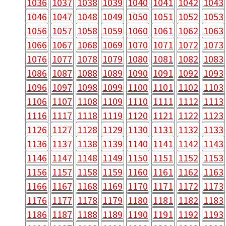
1036
1037
1038
1039
1040
1041
1042
1043
1046
1047
1048
1049
1050
1051
1052
1053
1056
1057
1058
1059
1060
1061
1062
1063
1066
1067
1068
1069
1070
1071
1072
1073
1076
1077
1078
1079
1080
1081
1082
1083
1086
1087
1088
1089
1090
1091
1092
1093
1096
1097
1098
1099
1100
1101
1102
1103
1106
1107
1108
1109
1110
1111
1112
1113
1116
1117
1118
1119
1120
1121
1122
1123
1126
1127
1128
1129
1130
1131
1132
1133
1136
1137
1138
1139
1140
1141
1142
1143
1146
1147
1148
1149
1150
1151
1152
1153
1156
1157
1158
1159
1160
1161
1162
1163
1166
1167
1168
1169
1170
1171
1172
1173
1176
1177
1178
1179
1180
1181
1182
1183
1186
1187
1188
1189
1190
1191
1192
1193