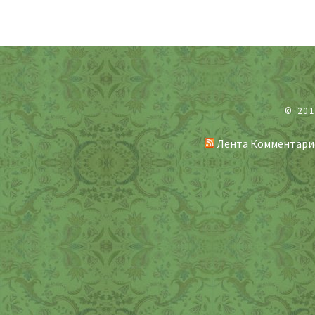
© 20
Лента Комментари