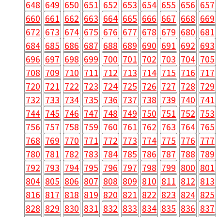
648
649
650
651
652
653
654
655
656
657
660
661
662
663
664
665
666
667
668
669
672
673
674
675
676
677
678
679
680
681
684
685
686
687
688
689
690
691
692
693
696
697
698
699
700
701
702
703
704
705
708
709
710
711
712
713
714
715
716
717
720
721
722
723
724
725
726
727
728
729
732
733
734
735
736
737
738
739
740
741
744
745
746
747
748
749
750
751
752
753
756
757
758
759
760
761
762
763
764
765
768
769
770
771
772
773
774
775
776
777
780
781
782
783
784
785
786
787
788
789
792
793
794
795
796
797
798
799
800
801
804
805
806
807
808
809
810
811
812
813
816
817
818
819
820
821
822
823
824
825
828
829
830
831
832
833
834
835
836
837