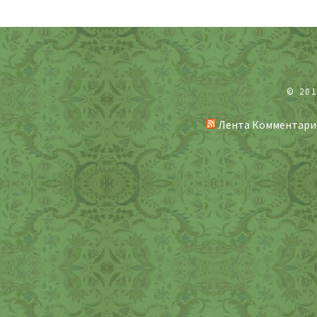
© 20
Лента Комментари