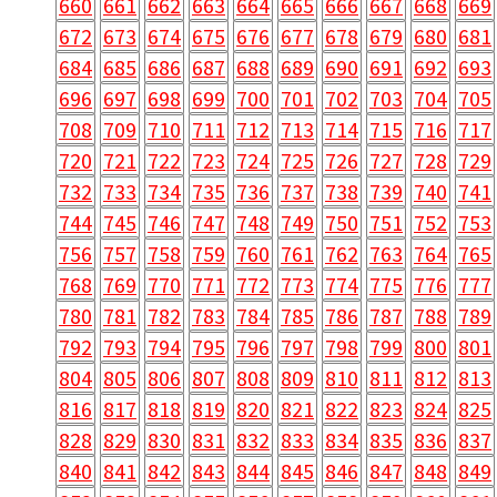
660
661
662
663
664
665
666
667
668
669
672
673
674
675
676
677
678
679
680
681
684
685
686
687
688
689
690
691
692
693
696
697
698
699
700
701
702
703
704
705
708
709
710
711
712
713
714
715
716
717
720
721
722
723
724
725
726
727
728
729
732
733
734
735
736
737
738
739
740
741
744
745
746
747
748
749
750
751
752
753
756
757
758
759
760
761
762
763
764
765
768
769
770
771
772
773
774
775
776
777
780
781
782
783
784
785
786
787
788
789
792
793
794
795
796
797
798
799
800
801
804
805
806
807
808
809
810
811
812
813
816
817
818
819
820
821
822
823
824
825
828
829
830
831
832
833
834
835
836
837
840
841
842
843
844
845
846
847
848
849