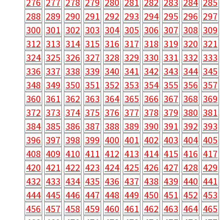
276
277
278
279
280
281
282
283
284
285
288
289
290
291
292
293
294
295
296
297
300
301
302
303
304
305
306
307
308
309
312
313
314
315
316
317
318
319
320
321
324
325
326
327
328
329
330
331
332
333
336
337
338
339
340
341
342
343
344
345
348
349
350
351
352
353
354
355
356
357
360
361
362
363
364
365
366
367
368
369
372
373
374
375
376
377
378
379
380
381
384
385
386
387
388
389
390
391
392
393
396
397
398
399
400
401
402
403
404
405
408
409
410
411
412
413
414
415
416
417
420
421
422
423
424
425
426
427
428
429
432
433
434
435
436
437
438
439
440
441
444
445
446
447
448
449
450
451
452
453
456
457
458
459
460
461
462
463
464
465