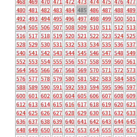
468
469
470
471
472
473
474
475
476
477
480
481
482
483
484
485
486
487
488
489
492
493
494
495
496
497
498
499
500
501
504
505
506
507
508
509
510
511
512
513
516
517
518
519
520
521
522
523
524
525
528
529
530
531
532
533
534
535
536
537
540
541
542
543
544
545
546
547
548
549
552
553
554
555
556
557
558
559
560
561
564
565
566
567
568
569
570
571
572
573
576
577
578
579
580
581
582
583
584
585
588
589
590
591
592
593
594
595
596
597
600
601
602
603
604
605
606
607
608
609
612
613
614
615
616
617
618
619
620
621
624
625
626
627
628
629
630
631
632
633
636
637
638
639
640
641
642
643
644
645
648
649
650
651
652
653
654
655
656
657