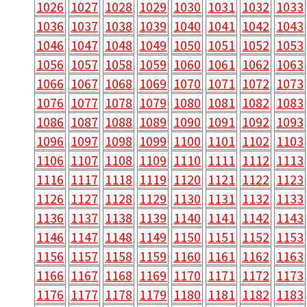
1026
1027
1028
1029
1030
1031
1032
1033
1036
1037
1038
1039
1040
1041
1042
1043
1046
1047
1048
1049
1050
1051
1052
1053
1056
1057
1058
1059
1060
1061
1062
1063
1066
1067
1068
1069
1070
1071
1072
1073
1076
1077
1078
1079
1080
1081
1082
1083
1086
1087
1088
1089
1090
1091
1092
1093
1096
1097
1098
1099
1100
1101
1102
1103
1106
1107
1108
1109
1110
1111
1112
1113
1116
1117
1118
1119
1120
1121
1122
1123
1126
1127
1128
1129
1130
1131
1132
1133
1136
1137
1138
1139
1140
1141
1142
1143
1146
1147
1148
1149
1150
1151
1152
1153
1156
1157
1158
1159
1160
1161
1162
1163
1166
1167
1168
1169
1170
1171
1172
1173
1176
1177
1178
1179
1180
1181
1182
1183