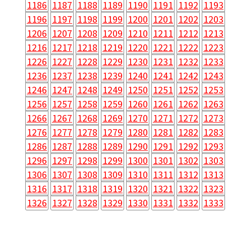
1186
1187
1188
1189
1190
1191
1192
1193
1196
1197
1198
1199
1200
1201
1202
1203
1206
1207
1208
1209
1210
1211
1212
1213
1216
1217
1218
1219
1220
1221
1222
1223
1226
1227
1228
1229
1230
1231
1232
1233
1236
1237
1238
1239
1240
1241
1242
1243
1246
1247
1248
1249
1250
1251
1252
1253
1256
1257
1258
1259
1260
1261
1262
1263
1266
1267
1268
1269
1270
1271
1272
1273
1276
1277
1278
1279
1280
1281
1282
1283
1286
1287
1288
1289
1290
1291
1292
1293
1296
1297
1298
1299
1300
1301
1302
1303
1306
1307
1308
1309
1310
1311
1312
1313
1316
1317
1318
1319
1320
1321
1322
1323
1326
1327
1328
1329
1330
1331
1332
1333