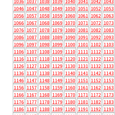
1036
1037
1038
1039
1040
1041
1042
1043
1046
1047
1048
1049
1050
1051
1052
1053
1056
1057
1058
1059
1060
1061
1062
1063
1066
1067
1068
1069
1070
1071
1072
1073
1076
1077
1078
1079
1080
1081
1082
1083
1086
1087
1088
1089
1090
1091
1092
1093
1096
1097
1098
1099
1100
1101
1102
1103
1106
1107
1108
1109
1110
1111
1112
1113
1116
1117
1118
1119
1120
1121
1122
1123
1126
1127
1128
1129
1130
1131
1132
1133
1136
1137
1138
1139
1140
1141
1142
1143
1146
1147
1148
1149
1150
1151
1152
1153
1156
1157
1158
1159
1160
1161
1162
1163
1166
1167
1168
1169
1170
1171
1172
1173
1176
1177
1178
1179
1180
1181
1182
1183
1186
1187
1188
1189
1190
1191
1192
1193