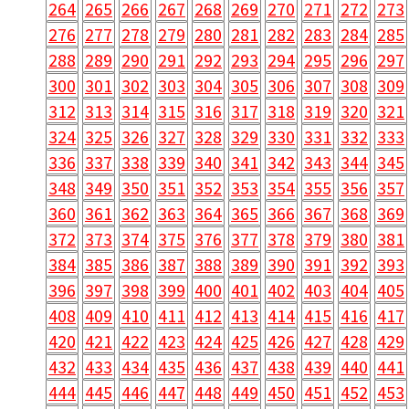
264
265
266
267
268
269
270
271
272
273
276
277
278
279
280
281
282
283
284
285
288
289
290
291
292
293
294
295
296
297
300
301
302
303
304
305
306
307
308
309
312
313
314
315
316
317
318
319
320
321
324
325
326
327
328
329
330
331
332
333
336
337
338
339
340
341
342
343
344
345
348
349
350
351
352
353
354
355
356
357
360
361
362
363
364
365
366
367
368
369
372
373
374
375
376
377
378
379
380
381
384
385
386
387
388
389
390
391
392
393
396
397
398
399
400
401
402
403
404
405
408
409
410
411
412
413
414
415
416
417
420
421
422
423
424
425
426
427
428
429
432
433
434
435
436
437
438
439
440
441
444
445
446
447
448
449
450
451
452
453