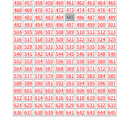
456
457
458
459
460
461
462
463
464
465
468
469
470
471
472
473
474
475
476
477
480
481
482
483
484
485
486
487
488
489
492
493
494
495
496
497
498
499
500
501
504
505
506
507
508
509
510
511
512
513
516
517
518
519
520
521
522
523
524
525
528
529
530
531
532
533
534
535
536
537
540
541
542
543
544
545
546
547
548
549
552
553
554
555
556
557
558
559
560
561
564
565
566
567
568
569
570
571
572
573
576
577
578
579
580
581
582
583
584
585
588
589
590
591
592
593
594
595
596
597
600
601
602
603
604
605
606
607
608
609
612
613
614
615
616
617
618
619
620
621
624
625
626
627
628
629
630
631
632
633
636
637
638
639
640
641
642
643
644
645