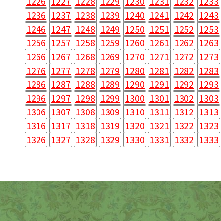
1226
1227
1228
1229
1230
1231
1232
1233
1236
1237
1238
1239
1240
1241
1242
1243
1246
1247
1248
1249
1250
1251
1252
1253
1256
1257
1258
1259
1260
1261
1262
1263
1266
1267
1268
1269
1270
1271
1272
1273
1276
1277
1278
1279
1280
1281
1282
1283
1286
1287
1288
1289
1290
1291
1292
1293
1296
1297
1298
1299
1300
1301
1302
1303
1306
1307
1308
1309
1310
1311
1312
1313
1316
1317
1318
1319
1320
1321
1322
1323
1326
1327
1328
1329
1330
1331
1332
1333