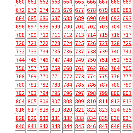
660
661
662
663
664
665
666
667
668
669
672
673
674
675
676
677
678
679
680
681
684
685
686
687
688
689
690
691
692
693
696
697
698
699
700
701
702
703
704
705
708
709
710
711
712
713
714
715
716
717
720
721
722
723
724
725
726
727
728
729
732
733
734
735
736
737
738
739
740
741
744
745
746
747
748
749
750
751
752
753
756
757
758
759
760
761
762
763
764
765
768
769
770
771
772
773
774
775
776
777
780
781
782
783
784
785
786
787
788
789
792
793
794
795
796
797
798
799
800
801
804
805
806
807
808
809
810
811
812
813
816
817
818
819
820
821
822
823
824
825
828
829
830
831
832
833
834
835
836
837
840
841
842
843
844
845
846
847
848
849