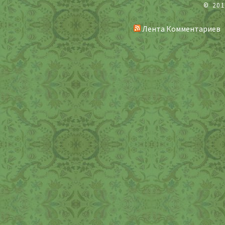
© 20
Лента Комментариев