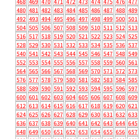
468
469
470
471
472
473
474
475
476
477
480
481
482
483
484
485
486
487
488
489
492
493
494
495
496
497
498
499
500
501
504
505
506
507
508
509
510
511
512
513
516
517
518
519
520
521
522
523
524
525
528
529
530
531
532
533
534
535
536
537
540
541
542
543
544
545
546
547
548
549
552
553
554
555
556
557
558
559
560
561
564
565
566
567
568
569
570
571
572
573
576
577
578
579
580
581
582
583
584
585
588
589
590
591
592
593
594
595
596
597
600
601
602
603
604
605
606
607
608
609
612
613
614
615
616
617
618
619
620
621
624
625
626
627
628
629
630
631
632
633
636
637
638
639
640
641
642
643
644
645
648
649
650
651
652
653
654
655
656
657