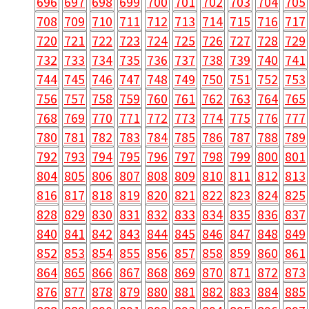
696
697
698
699
700
701
702
703
704
705
708
709
710
711
712
713
714
715
716
717
720
721
722
723
724
725
726
727
728
729
732
733
734
735
736
737
738
739
740
741
744
745
746
747
748
749
750
751
752
753
756
757
758
759
760
761
762
763
764
765
768
769
770
771
772
773
774
775
776
777
780
781
782
783
784
785
786
787
788
789
792
793
794
795
796
797
798
799
800
801
804
805
806
807
808
809
810
811
812
813
816
817
818
819
820
821
822
823
824
825
828
829
830
831
832
833
834
835
836
837
840
841
842
843
844
845
846
847
848
849
852
853
854
855
856
857
858
859
860
861
864
865
866
867
868
869
870
871
872
873
876
877
878
879
880
881
882
883
884
885