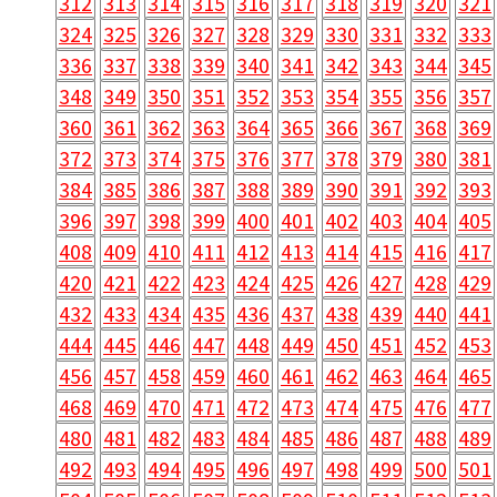
312
313
314
315
316
317
318
319
320
321
324
325
326
327
328
329
330
331
332
333
336
337
338
339
340
341
342
343
344
345
348
349
350
351
352
353
354
355
356
357
360
361
362
363
364
365
366
367
368
369
372
373
374
375
376
377
378
379
380
381
384
385
386
387
388
389
390
391
392
393
396
397
398
399
400
401
402
403
404
405
408
409
410
411
412
413
414
415
416
417
420
421
422
423
424
425
426
427
428
429
432
433
434
435
436
437
438
439
440
441
444
445
446
447
448
449
450
451
452
453
456
457
458
459
460
461
462
463
464
465
468
469
470
471
472
473
474
475
476
477
480
481
482
483
484
485
486
487
488
489
492
493
494
495
496
497
498
499
500
501