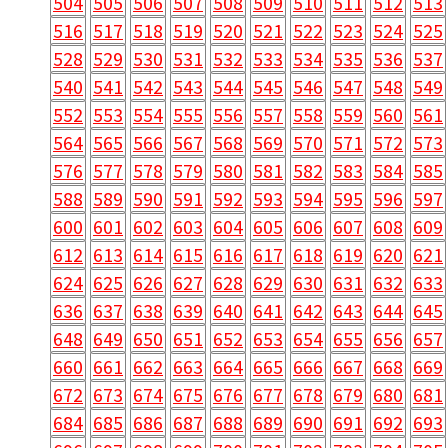
504
505
506
507
508
509
510
511
512
513
516
517
518
519
520
521
522
523
524
525
528
529
530
531
532
533
534
535
536
537
540
541
542
543
544
545
546
547
548
549
552
553
554
555
556
557
558
559
560
561
564
565
566
567
568
569
570
571
572
573
576
577
578
579
580
581
582
583
584
585
588
589
590
591
592
593
594
595
596
597
600
601
602
603
604
605
606
607
608
609
612
613
614
615
616
617
618
619
620
621
624
625
626
627
628
629
630
631
632
633
636
637
638
639
640
641
642
643
644
645
648
649
650
651
652
653
654
655
656
657
660
661
662
663
664
665
666
667
668
669
672
673
674
675
676
677
678
679
680
681
684
685
686
687
688
689
690
691
692
693