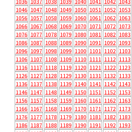
1036
1037
1038
1039
1040
1041
1042
1043
1046
1047
1048
1049
1050
1051
1052
1053
1056
1057
1058
1059
1060
1061
1062
1063
1066
1067
1068
1069
1070
1071
1072
1073
1076
1077
1078
1079
1080
1081
1082
1083
1086
1087
1088
1089
1090
1091
1092
1093
1096
1097
1098
1099
1100
1101
1102
1103
1106
1107
1108
1109
1110
1111
1112
1113
1116
1117
1118
1119
1120
1121
1122
1123
1126
1127
1128
1129
1130
1131
1132
1133
1136
1137
1138
1139
1140
1141
1142
1143
1146
1147
1148
1149
1150
1151
1152
1153
1156
1157
1158
1159
1160
1161
1162
1163
1166
1167
1168
1169
1170
1171
1172
1173
1176
1177
1178
1179
1180
1181
1182
1183
1186
1187
1188
1189
1190
1191
1192
1193