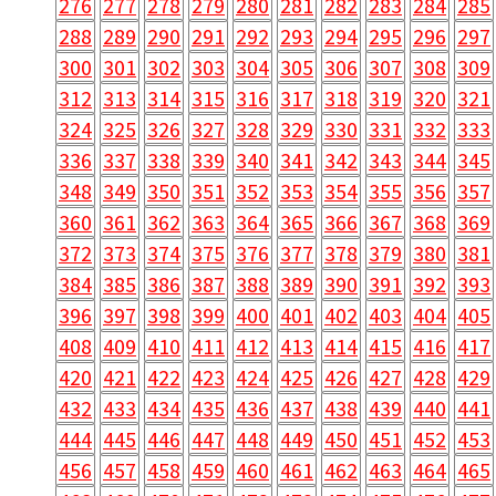
276
277
278
279
280
281
282
283
284
285
288
289
290
291
292
293
294
295
296
297
300
301
302
303
304
305
306
307
308
309
312
313
314
315
316
317
318
319
320
321
324
325
326
327
328
329
330
331
332
333
336
337
338
339
340
341
342
343
344
345
348
349
350
351
352
353
354
355
356
357
360
361
362
363
364
365
366
367
368
369
372
373
374
375
376
377
378
379
380
381
384
385
386
387
388
389
390
391
392
393
396
397
398
399
400
401
402
403
404
405
408
409
410
411
412
413
414
415
416
417
420
421
422
423
424
425
426
427
428
429
432
433
434
435
436
437
438
439
440
441
444
445
446
447
448
449
450
451
452
453
456
457
458
459
460
461
462
463
464
465