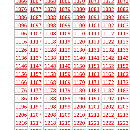
1066
1067
1068
1069
1070
1071
1072
1073
1076
1077
1078
1079
1080
1081
1082
1083
1086
1087
1088
1089
1090
1091
1092
1093
1096
1097
1098
1099
1100
1101
1102
1103
1106
1107
1108
1109
1110
1111
1112
1113
1116
1117
1118
1119
1120
1121
1122
1123
1126
1127
1128
1129
1130
1131
1132
1133
1136
1137
1138
1139
1140
1141
1142
1143
1146
1147
1148
1149
1150
1151
1152
1153
1156
1157
1158
1159
1160
1161
1162
1163
1166
1167
1168
1169
1170
1171
1172
1173
1176
1177
1178
1179
1180
1181
1182
1183
1186
1187
1188
1189
1190
1191
1192
1193
1196
1197
1198
1199
1200
1201
1202
1203
1206
1207
1208
1209
1210
1211
1212
1213
1216
1217
1218
1219
1220
1221
1222
1223