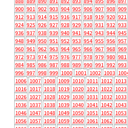
888
889
890
891
892
893
894
895
896
897
900
901
902
903
904
905
906
907
908
909
912
913
914
915
916
917
918
919
920
921
924
925
926
927
928
929
930
931
932
933
936
937
938
939
940
941
942
943
944
945
948
949
950
951
952
953
954
955
956
957
960
961
962
963
964
965
966
967
968
969
972
973
974
975
976
977
978
979
980
981
984
985
986
987
988
989
990
991
992
993
996
997
998
999
1000
1001
1002
1003
100
1006
1007
1008
1009
1010
1011
1012
1013
1016
1017
1018
1019
1020
1021
1022
1023
1026
1027
1028
1029
1030
1031
1032
1033
1036
1037
1038
1039
1040
1041
1042
1043
1046
1047
1048
1049
1050
1051
1052
1053
1056
1057
1058
1059
1060
1061
1062
1063