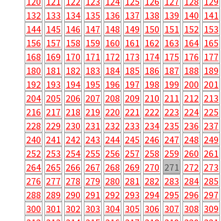
120
121
122
123
124
125
126
127
128
129
132
133
134
135
136
137
138
139
140
141
144
145
146
147
148
149
150
151
152
153
156
157
158
159
160
161
162
163
164
165
168
169
170
171
172
173
174
175
176
177
180
181
182
183
184
185
186
187
188
189
192
193
194
195
196
197
198
199
200
201
204
205
206
207
208
209
210
211
212
213
216
217
218
219
220
221
222
223
224
225
228
229
230
231
232
233
234
235
236
237
240
241
242
243
244
245
246
247
248
249
252
253
254
255
256
257
258
259
260
261
264
265
266
267
268
269
270
271
272
273
276
277
278
279
280
281
282
283
284
285
288
289
290
291
292
293
294
295
296
297
300
301
302
303
304
305
306
307
308
309