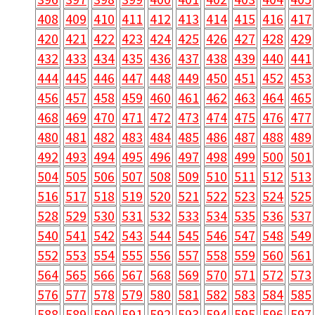
408
409
410
411
412
413
414
415
416
417
420
421
422
423
424
425
426
427
428
429
432
433
434
435
436
437
438
439
440
441
444
445
446
447
448
449
450
451
452
453
456
457
458
459
460
461
462
463
464
465
468
469
470
471
472
473
474
475
476
477
480
481
482
483
484
485
486
487
488
489
492
493
494
495
496
497
498
499
500
501
504
505
506
507
508
509
510
511
512
513
516
517
518
519
520
521
522
523
524
525
528
529
530
531
532
533
534
535
536
537
540
541
542
543
544
545
546
547
548
549
552
553
554
555
556
557
558
559
560
561
564
565
566
567
568
569
570
571
572
573
576
577
578
579
580
581
582
583
584
585
588
589
590
591
592
593
594
595
596
597