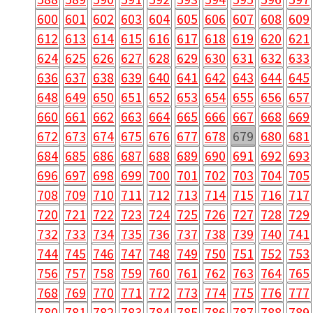
600
601
602
603
604
605
606
607
608
609
612
613
614
615
616
617
618
619
620
621
624
625
626
627
628
629
630
631
632
633
636
637
638
639
640
641
642
643
644
645
648
649
650
651
652
653
654
655
656
657
660
661
662
663
664
665
666
667
668
669
672
673
674
675
676
677
678
679
680
681
684
685
686
687
688
689
690
691
692
693
696
697
698
699
700
701
702
703
704
705
708
709
710
711
712
713
714
715
716
717
720
721
722
723
724
725
726
727
728
729
732
733
734
735
736
737
738
739
740
741
744
745
746
747
748
749
750
751
752
753
756
757
758
759
760
761
762
763
764
765
768
769
770
771
772
773
774
775
776
777
780
781
782
783
784
785
786
787
788
789