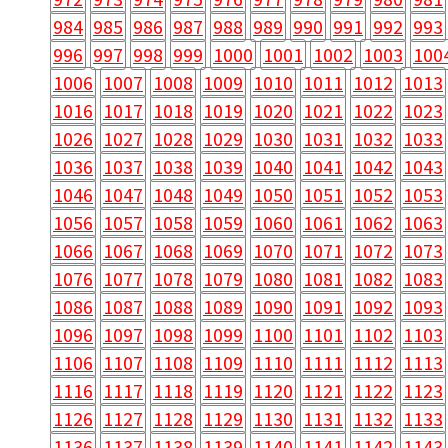
984
985
986
987
988
989
990
991
992
993
996
997
998
999
1000
1001
1002
1003
100
1006
1007
1008
1009
1010
1011
1012
1013
1016
1017
1018
1019
1020
1021
1022
1023
1026
1027
1028
1029
1030
1031
1032
1033
1036
1037
1038
1039
1040
1041
1042
1043
1046
1047
1048
1049
1050
1051
1052
1053
1056
1057
1058
1059
1060
1061
1062
1063
1066
1067
1068
1069
1070
1071
1072
1073
1076
1077
1078
1079
1080
1081
1082
1083
1086
1087
1088
1089
1090
1091
1092
1093
1096
1097
1098
1099
1100
1101
1102
1103
1106
1107
1108
1109
1110
1111
1112
1113
1116
1117
1118
1119
1120
1121
1122
1123
1126
1127
1128
1129
1130
1131
1132
1133
1136
1137
1138
1139
1140
1141
1142
1143