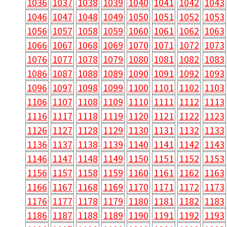
1036
1037
1038
1039
1040
1041
1042
1043
1046
1047
1048
1049
1050
1051
1052
1053
1056
1057
1058
1059
1060
1061
1062
1063
1066
1067
1068
1069
1070
1071
1072
1073
1076
1077
1078
1079
1080
1081
1082
1083
1086
1087
1088
1089
1090
1091
1092
1093
1096
1097
1098
1099
1100
1101
1102
1103
1106
1107
1108
1109
1110
1111
1112
1113
1116
1117
1118
1119
1120
1121
1122
1123
1126
1127
1128
1129
1130
1131
1132
1133
1136
1137
1138
1139
1140
1141
1142
1143
1146
1147
1148
1149
1150
1151
1152
1153
1156
1157
1158
1159
1160
1161
1162
1163
1166
1167
1168
1169
1170
1171
1172
1173
1176
1177
1178
1179
1180
1181
1182
1183
1186
1187
1188
1189
1190
1191
1192
1193