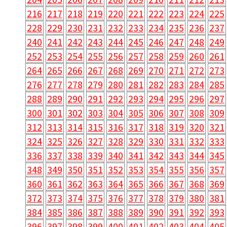
216
217
218
219
220
221
222
223
224
225
228
229
230
231
232
233
234
235
236
237
240
241
242
243
244
245
246
247
248
249
252
253
254
255
256
257
258
259
260
261
264
265
266
267
268
269
270
271
272
273
276
277
278
279
280
281
282
283
284
285
288
289
290
291
292
293
294
295
296
297
300
301
302
303
304
305
306
307
308
309
312
313
314
315
316
317
318
319
320
321
324
325
326
327
328
329
330
331
332
333
336
337
338
339
340
341
342
343
344
345
348
349
350
351
352
353
354
355
356
357
360
361
362
363
364
365
366
367
368
369
372
373
374
375
376
377
378
379
380
381
384
385
386
387
388
389
390
391
392
393
396
397
398
399
400
401
402
403
404
405