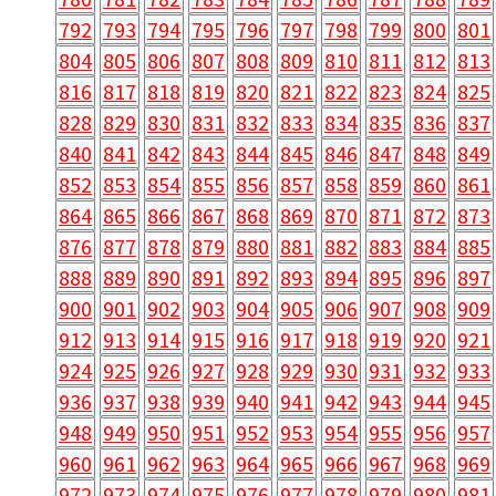
792
793
794
795
796
797
798
799
800
801
804
805
806
807
808
809
810
811
812
813
816
817
818
819
820
821
822
823
824
825
828
829
830
831
832
833
834
835
836
837
840
841
842
843
844
845
846
847
848
849
852
853
854
855
856
857
858
859
860
861
864
865
866
867
868
869
870
871
872
873
876
877
878
879
880
881
882
883
884
885
888
889
890
891
892
893
894
895
896
897
900
901
902
903
904
905
906
907
908
909
912
913
914
915
916
917
918
919
920
921
924
925
926
927
928
929
930
931
932
933
936
937
938
939
940
941
942
943
944
945
948
949
950
951
952
953
954
955
956
957
960
961
962
963
964
965
966
967
968
969
972
973
974
975
976
977
978
979
980
981