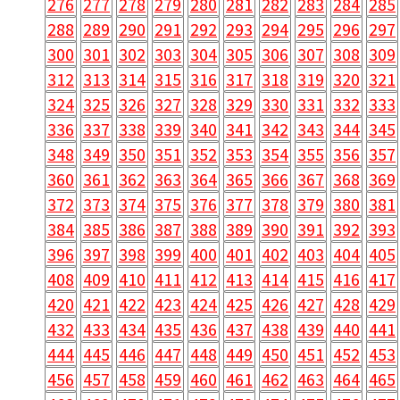
276
277
278
279
280
281
282
283
284
285
288
289
290
291
292
293
294
295
296
297
300
301
302
303
304
305
306
307
308
309
312
313
314
315
316
317
318
319
320
321
324
325
326
327
328
329
330
331
332
333
336
337
338
339
340
341
342
343
344
345
348
349
350
351
352
353
354
355
356
357
360
361
362
363
364
365
366
367
368
369
372
373
374
375
376
377
378
379
380
381
384
385
386
387
388
389
390
391
392
393
396
397
398
399
400
401
402
403
404
405
408
409
410
411
412
413
414
415
416
417
420
421
422
423
424
425
426
427
428
429
432
433
434
435
436
437
438
439
440
441
444
445
446
447
448
449
450
451
452
453
456
457
458
459
460
461
462
463
464
465