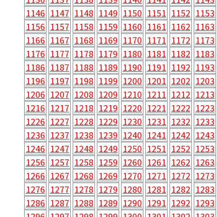
1146
1147
1148
1149
1150
1151
1152
1153
1156
1157
1158
1159
1160
1161
1162
1163
1166
1167
1168
1169
1170
1171
1172
1173
1176
1177
1178
1179
1180
1181
1182
1183
1186
1187
1188
1189
1190
1191
1192
1193
1196
1197
1198
1199
1200
1201
1202
1203
1206
1207
1208
1209
1210
1211
1212
1213
1216
1217
1218
1219
1220
1221
1222
1223
1226
1227
1228
1229
1230
1231
1232
1233
1236
1237
1238
1239
1240
1241
1242
1243
1246
1247
1248
1249
1250
1251
1252
1253
1256
1257
1258
1259
1260
1261
1262
1263
1266
1267
1268
1269
1270
1271
1272
1273
1276
1277
1278
1279
1280
1281
1282
1283
1286
1287
1288
1289
1290
1291
1292
1293
1296
1297
1298
1299
1300
1301
1302
1303