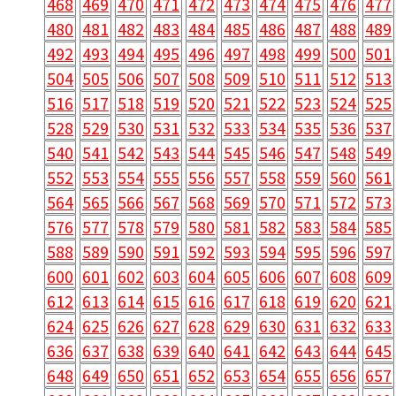
468
469
470
471
472
473
474
475
476
477
480
481
482
483
484
485
486
487
488
489
492
493
494
495
496
497
498
499
500
501
504
505
506
507
508
509
510
511
512
513
516
517
518
519
520
521
522
523
524
525
528
529
530
531
532
533
534
535
536
537
540
541
542
543
544
545
546
547
548
549
552
553
554
555
556
557
558
559
560
561
564
565
566
567
568
569
570
571
572
573
576
577
578
579
580
581
582
583
584
585
588
589
590
591
592
593
594
595
596
597
600
601
602
603
604
605
606
607
608
609
612
613
614
615
616
617
618
619
620
621
624
625
626
627
628
629
630
631
632
633
636
637
638
639
640
641
642
643
644
645
648
649
650
651
652
653
654
655
656
657