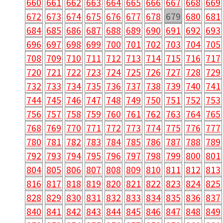
660
661
662
663
664
665
666
667
668
669
672
673
674
675
676
677
678
679
680
681
684
685
686
687
688
689
690
691
692
693
696
697
698
699
700
701
702
703
704
705
708
709
710
711
712
713
714
715
716
717
720
721
722
723
724
725
726
727
728
729
732
733
734
735
736
737
738
739
740
741
744
745
746
747
748
749
750
751
752
753
756
757
758
759
760
761
762
763
764
765
768
769
770
771
772
773
774
775
776
777
780
781
782
783
784
785
786
787
788
789
792
793
794
795
796
797
798
799
800
801
804
805
806
807
808
809
810
811
812
813
816
817
818
819
820
821
822
823
824
825
828
829
830
831
832
833
834
835
836
837
840
841
842
843
844
845
846
847
848
849