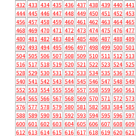
432
433
434
435
436
437
438
439
440
441
444
445
446
447
448
449
450
451
452
453
456
457
458
459
460
461
462
463
464
465
468
469
470
471
472
473
474
475
476
477
480
481
482
483
484
485
486
487
488
489
492
493
494
495
496
497
498
499
500
501
504
505
506
507
508
509
510
511
512
513
516
517
518
519
520
521
522
523
524
525
528
529
530
531
532
533
534
535
536
537
540
541
542
543
544
545
546
547
548
549
552
553
554
555
556
557
558
559
560
561
564
565
566
567
568
569
570
571
572
573
576
577
578
579
580
581
582
583
584
585
588
589
590
591
592
593
594
595
596
597
600
601
602
603
604
605
606
607
608
609
612
613
614
615
616
617
618
619
620
621