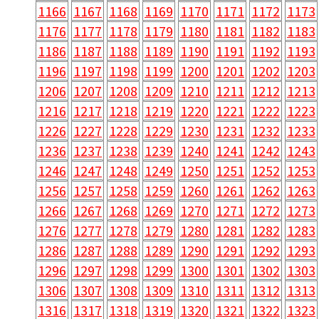
1166
1167
1168
1169
1170
1171
1172
1173
1176
1177
1178
1179
1180
1181
1182
1183
1186
1187
1188
1189
1190
1191
1192
1193
1196
1197
1198
1199
1200
1201
1202
1203
1206
1207
1208
1209
1210
1211
1212
1213
1216
1217
1218
1219
1220
1221
1222
1223
1226
1227
1228
1229
1230
1231
1232
1233
1236
1237
1238
1239
1240
1241
1242
1243
1246
1247
1248
1249
1250
1251
1252
1253
1256
1257
1258
1259
1260
1261
1262
1263
1266
1267
1268
1269
1270
1271
1272
1273
1276
1277
1278
1279
1280
1281
1282
1283
1286
1287
1288
1289
1290
1291
1292
1293
1296
1297
1298
1299
1300
1301
1302
1303
1306
1307
1308
1309
1310
1311
1312
1313
1316
1317
1318
1319
1320
1321
1322
1323