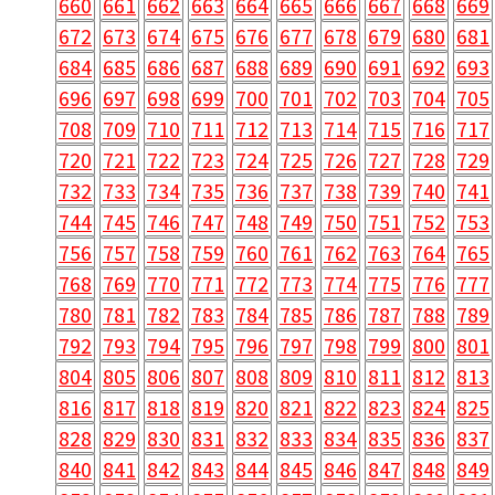
660
661
662
663
664
665
666
667
668
669
672
673
674
675
676
677
678
679
680
681
684
685
686
687
688
689
690
691
692
693
696
697
698
699
700
701
702
703
704
705
708
709
710
711
712
713
714
715
716
717
720
721
722
723
724
725
726
727
728
729
732
733
734
735
736
737
738
739
740
741
744
745
746
747
748
749
750
751
752
753
756
757
758
759
760
761
762
763
764
765
768
769
770
771
772
773
774
775
776
777
780
781
782
783
784
785
786
787
788
789
792
793
794
795
796
797
798
799
800
801
804
805
806
807
808
809
810
811
812
813
816
817
818
819
820
821
822
823
824
825
828
829
830
831
832
833
834
835
836
837
840
841
842
843
844
845
846
847
848
849