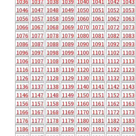
1036
1037
1038
1039
1040
1041
1042
1043
1046
1047
1048
1049
1050
1051
1052
1053
1056
1057
1058
1059
1060
1061
1062
1063
1066
1067
1068
1069
1070
1071
1072
1073
1076
1077
1078
1079
1080
1081
1082
1083
1086
1087
1088
1089
1090
1091
1092
1093
1096
1097
1098
1099
1100
1101
1102
1103
1106
1107
1108
1109
1110
1111
1112
1113
1116
1117
1118
1119
1120
1121
1122
1123
1126
1127
1128
1129
1130
1131
1132
1133
1136
1137
1138
1139
1140
1141
1142
1143
1146
1147
1148
1149
1150
1151
1152
1153
1156
1157
1158
1159
1160
1161
1162
1163
1166
1167
1168
1169
1170
1171
1172
1173
1176
1177
1178
1179
1180
1181
1182
1183
1186
1187
1188
1189
1190
1191
1192
1193