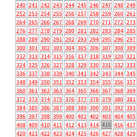
240
241
242
243
244
245
246
247
248
249
252
253
254
255
256
257
258
259
260
261
264
265
266
267
268
269
270
271
272
273
276
277
278
279
280
281
282
283
284
285
288
289
290
291
292
293
294
295
296
297
300
301
302
303
304
305
306
307
308
309
312
313
314
315
316
317
318
319
320
321
324
325
326
327
328
329
330
331
332
333
336
337
338
339
340
341
342
343
344
345
348
349
350
351
352
353
354
355
356
357
360
361
362
363
364
365
366
367
368
369
372
373
374
375
376
377
378
379
380
381
384
385
386
387
388
389
390
391
392
393
396
397
398
399
400
401
402
403
404
405
408
409
410
411
412
413
414
415
416
417
420
421
422
423
424
425
426
427
428
429