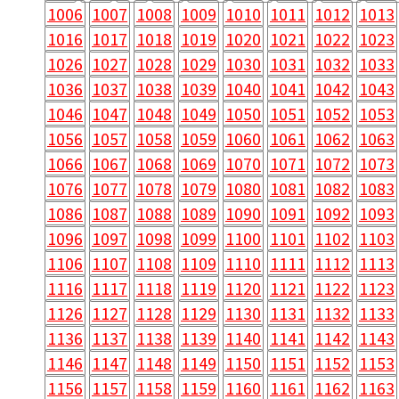
1006
1007
1008
1009
1010
1011
1012
1013
1016
1017
1018
1019
1020
1021
1022
1023
1026
1027
1028
1029
1030
1031
1032
1033
1036
1037
1038
1039
1040
1041
1042
1043
1046
1047
1048
1049
1050
1051
1052
1053
1056
1057
1058
1059
1060
1061
1062
1063
1066
1067
1068
1069
1070
1071
1072
1073
1076
1077
1078
1079
1080
1081
1082
1083
1086
1087
1088
1089
1090
1091
1092
1093
1096
1097
1098
1099
1100
1101
1102
1103
1106
1107
1108
1109
1110
1111
1112
1113
1116
1117
1118
1119
1120
1121
1122
1123
1126
1127
1128
1129
1130
1131
1132
1133
1136
1137
1138
1139
1140
1141
1142
1143
1146
1147
1148
1149
1150
1151
1152
1153
1156
1157
1158
1159
1160
1161
1162
1163