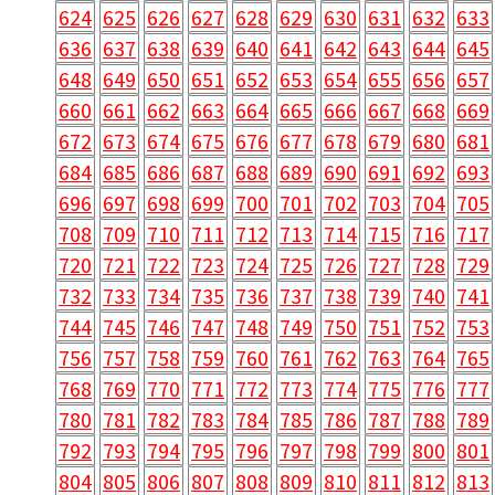
624
625
626
627
628
629
630
631
632
633
636
637
638
639
640
641
642
643
644
645
648
649
650
651
652
653
654
655
656
657
660
661
662
663
664
665
666
667
668
669
672
673
674
675
676
677
678
679
680
681
684
685
686
687
688
689
690
691
692
693
696
697
698
699
700
701
702
703
704
705
708
709
710
711
712
713
714
715
716
717
720
721
722
723
724
725
726
727
728
729
732
733
734
735
736
737
738
739
740
741
744
745
746
747
748
749
750
751
752
753
756
757
758
759
760
761
762
763
764
765
768
769
770
771
772
773
774
775
776
777
780
781
782
783
784
785
786
787
788
789
792
793
794
795
796
797
798
799
800
801
804
805
806
807
808
809
810
811
812
813