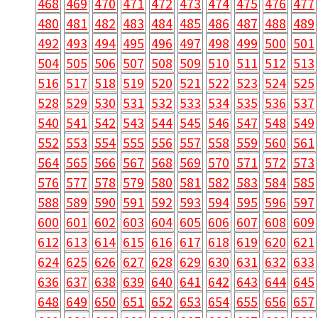
468
469
470
471
472
473
474
475
476
477
480
481
482
483
484
485
486
487
488
489
492
493
494
495
496
497
498
499
500
501
504
505
506
507
508
509
510
511
512
513
516
517
518
519
520
521
522
523
524
525
528
529
530
531
532
533
534
535
536
537
540
541
542
543
544
545
546
547
548
549
552
553
554
555
556
557
558
559
560
561
564
565
566
567
568
569
570
571
572
573
576
577
578
579
580
581
582
583
584
585
588
589
590
591
592
593
594
595
596
597
600
601
602
603
604
605
606
607
608
609
612
613
614
615
616
617
618
619
620
621
624
625
626
627
628
629
630
631
632
633
636
637
638
639
640
641
642
643
644
645
648
649
650
651
652
653
654
655
656
657