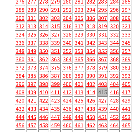
276
277
278
279
280
281
282
283
284
285
288
289
290
291
292
293
294
295
296
297
300
301
302
303
304
305
306
307
308
309
312
313
314
315
316
317
318
319
320
321
324
325
326
327
328
329
330
331
332
333
336
337
338
339
340
341
342
343
344
345
348
349
350
351
352
353
354
355
356
357
360
361
362
363
364
365
366
367
368
369
372
373
374
375
376
377
378
379
380
381
384
385
386
387
388
389
390
391
392
393
396
397
398
399
400
401
402
403
404
405
408
409
410
411
412
413
414
415
416
417
420
421
422
423
424
425
426
427
428
429
432
433
434
435
436
437
438
439
440
441
444
445
446
447
448
449
450
451
452
453
456
457
458
459
460
461
462
463
464
465