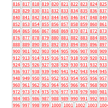
816
817
818
819
820
821
822
823
824
825
828
829
830
831
832
833
834
835
836
837
840
841
842
843
844
845
846
847
848
849
852
853
854
855
856
857
858
859
860
861
864
865
866
867
868
869
870
871
872
873
876
877
878
879
880
881
882
883
884
885
888
889
890
891
892
893
894
895
896
897
900
901
902
903
904
905
906
907
908
909
912
913
914
915
916
917
918
919
920
921
924
925
926
927
928
929
930
931
932
933
936
937
938
939
940
941
942
943
944
945
948
949
950
951
952
953
954
955
956
957
960
961
962
963
964
965
966
967
968
969
972
973
974
975
976
977
978
979
980
981
984
985
986
987
988
989
990
991
992
993
996
997
998
999
1000
1001
1002
1003
100