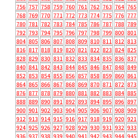
756
757
758
759
760
761
762
763
764
765
768
769
770
771
772
773
774
775
776
777
780
781
782
783
784
785
786
787
788
789
792
793
794
795
796
797
798
799
800
801
804
805
806
807
808
809
810
811
812
813
816
817
818
819
820
821
822
823
824
825
828
829
830
831
832
833
834
835
836
837
840
841
842
843
844
845
846
847
848
849
852
853
854
855
856
857
858
859
860
861
864
865
866
867
868
869
870
871
872
873
876
877
878
879
880
881
882
883
884
885
888
889
890
891
892
893
894
895
896
897
900
901
902
903
904
905
906
907
908
909
912
913
914
915
916
917
918
919
920
921
924
925
926
927
928
929
930
931
932
933
936
937
938
939
940
941
942
943
944
945