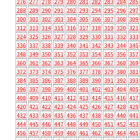
276
277
278
279
280
281
282
283
284
285
288
289
290
291
292
293
294
295
296
297
300
301
302
303
304
305
306
307
308
309
312
313
314
315
316
317
318
319
320
321
324
325
326
327
328
329
330
331
332
333
336
337
338
339
340
341
342
343
344
345
348
349
350
351
352
353
354
355
356
357
360
361
362
363
364
365
366
367
368
369
372
373
374
375
376
377
378
379
380
381
384
385
386
387
388
389
390
391
392
393
396
397
398
399
400
401
402
403
404
405
408
409
410
411
412
413
414
415
416
417
420
421
422
423
424
425
426
427
428
429
432
433
434
435
436
437
438
439
440
441
444
445
446
447
448
449
450
451
452
453
456
457
458
459
460
461
462
463
464
465