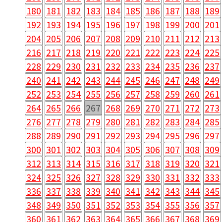
180
181
182
183
184
185
186
187
188
189
192
193
194
195
196
197
198
199
200
201
204
205
206
207
208
209
210
211
212
213
216
217
218
219
220
221
222
223
224
225
228
229
230
231
232
233
234
235
236
237
240
241
242
243
244
245
246
247
248
249
252
253
254
255
256
257
258
259
260
261
264
265
266
267
268
269
270
271
272
273
276
277
278
279
280
281
282
283
284
285
288
289
290
291
292
293
294
295
296
297
300
301
302
303
304
305
306
307
308
309
312
313
314
315
316
317
318
319
320
321
324
325
326
327
328
329
330
331
332
333
336
337
338
339
340
341
342
343
344
345
348
349
350
351
352
353
354
355
356
357
360
361
362
363
364
365
366
367
368
369