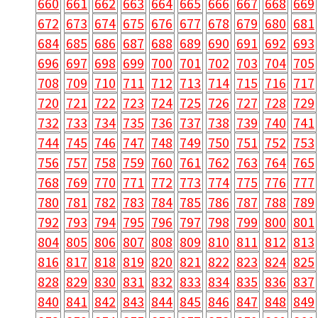
660
661
662
663
664
665
666
667
668
669
672
673
674
675
676
677
678
679
680
681
684
685
686
687
688
689
690
691
692
693
696
697
698
699
700
701
702
703
704
705
708
709
710
711
712
713
714
715
716
717
720
721
722
723
724
725
726
727
728
729
732
733
734
735
736
737
738
739
740
741
744
745
746
747
748
749
750
751
752
753
756
757
758
759
760
761
762
763
764
765
768
769
770
771
772
773
774
775
776
777
780
781
782
783
784
785
786
787
788
789
792
793
794
795
796
797
798
799
800
801
804
805
806
807
808
809
810
811
812
813
816
817
818
819
820
821
822
823
824
825
828
829
830
831
832
833
834
835
836
837
840
841
842
843
844
845
846
847
848
849