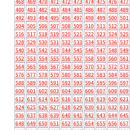
468
469
470
471
472
473
474
475
476
477
480
481
482
483
484
485
486
487
488
489
492
493
494
495
496
497
498
499
500
501
504
505
506
507
508
509
510
511
512
513
516
517
518
519
520
521
522
523
524
525
528
529
530
531
532
533
534
535
536
537
540
541
542
543
544
545
546
547
548
549
552
553
554
555
556
557
558
559
560
561
564
565
566
567
568
569
570
571
572
573
576
577
578
579
580
581
582
583
584
585
588
589
590
591
592
593
594
595
596
597
600
601
602
603
604
605
606
607
608
609
612
613
614
615
616
617
618
619
620
621
624
625
626
627
628
629
630
631
632
633
636
637
638
639
640
641
642
643
644
645
648
649
650
651
652
653
654
655
656
657