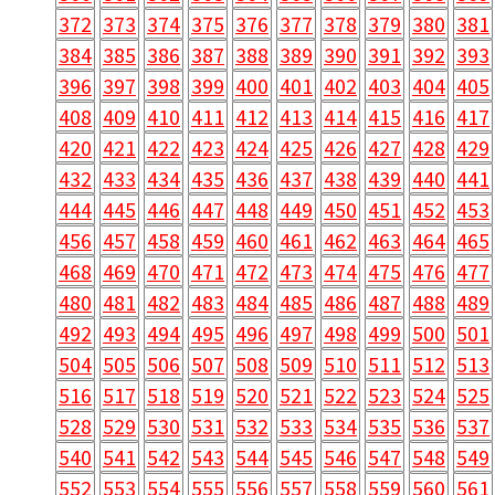
372
373
374
375
376
377
378
379
380
381
384
385
386
387
388
389
390
391
392
393
396
397
398
399
400
401
402
403
404
405
408
409
410
411
412
413
414
415
416
417
420
421
422
423
424
425
426
427
428
429
432
433
434
435
436
437
438
439
440
441
444
445
446
447
448
449
450
451
452
453
456
457
458
459
460
461
462
463
464
465
468
469
470
471
472
473
474
475
476
477
480
481
482
483
484
485
486
487
488
489
492
493
494
495
496
497
498
499
500
501
504
505
506
507
508
509
510
511
512
513
516
517
518
519
520
521
522
523
524
525
528
529
530
531
532
533
534
535
536
537
540
541
542
543
544
545
546
547
548
549
552
553
554
555
556
557
558
559
560
561