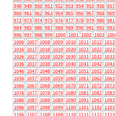
948
949
950
951
952
953
954
955
956
957
960
961
962
963
964
965
966
967
968
969
972
973
974
975
976
977
978
979
980
981
984
985
986
987
988
989
990
991
992
993
996
997
998
999
1000
1001
1002
1003
100
1006
1007
1008
1009
1010
1011
1012
1013
1016
1017
1018
1019
1020
1021
1022
1023
1026
1027
1028
1029
1030
1031
1032
1033
1036
1037
1038
1039
1040
1041
1042
1043
1046
1047
1048
1049
1050
1051
1052
1053
1056
1057
1058
1059
1060
1061
1062
1063
1066
1067
1068
1069
1070
1071
1072
1073
1076
1077
1078
1079
1080
1081
1082
1083
1086
1087
1088
1089
1090
1091
1092
1093
1096
1097
1098
1099
1100
1101
1102
1103
1106
1107
1108
1109
1110
1111
1112
1113