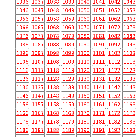
1036
1037
1038
1039
1040
1041
1042
1043
1046
1047
1048
1049
1050
1051
1052
1053
1056
1057
1058
1059
1060
1061
1062
1063
1066
1067
1068
1069
1070
1071
1072
1073
1076
1077
1078
1079
1080
1081
1082
1083
1086
1087
1088
1089
1090
1091
1092
1093
1096
1097
1098
1099
1100
1101
1102
1103
1106
1107
1108
1109
1110
1111
1112
1113
1116
1117
1118
1119
1120
1121
1122
1123
1126
1127
1128
1129
1130
1131
1132
1133
1136
1137
1138
1139
1140
1141
1142
1143
1146
1147
1148
1149
1150
1151
1152
1153
1156
1157
1158
1159
1160
1161
1162
1163
1166
1167
1168
1169
1170
1171
1172
1173
1176
1177
1178
1179
1180
1181
1182
1183
1186
1187
1188
1189
1190
1191
1192
1193