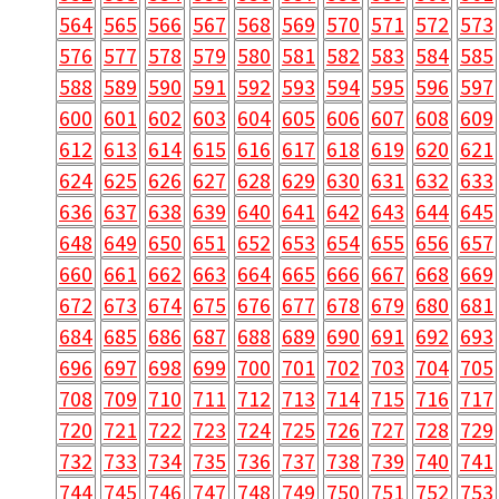
564
565
566
567
568
569
570
571
572
573
576
577
578
579
580
581
582
583
584
585
588
589
590
591
592
593
594
595
596
597
600
601
602
603
604
605
606
607
608
609
612
613
614
615
616
617
618
619
620
621
624
625
626
627
628
629
630
631
632
633
636
637
638
639
640
641
642
643
644
645
648
649
650
651
652
653
654
655
656
657
660
661
662
663
664
665
666
667
668
669
672
673
674
675
676
677
678
679
680
681
684
685
686
687
688
689
690
691
692
693
696
697
698
699
700
701
702
703
704
705
708
709
710
711
712
713
714
715
716
717
720
721
722
723
724
725
726
727
728
729
732
733
734
735
736
737
738
739
740
741
744
745
746
747
748
749
750
751
752
753