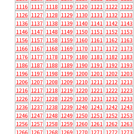
1116
1117
1118
1119
1120
1121
1122
1123
1126
1127
1128
1129
1130
1131
1132
1133
1136
1137
1138
1139
1140
1141
1142
1143
1146
1147
1148
1149
1150
1151
1152
1153
1156
1157
1158
1159
1160
1161
1162
1163
1166
1167
1168
1169
1170
1171
1172
1173
1176
1177
1178
1179
1180
1181
1182
1183
1186
1187
1188
1189
1190
1191
1192
1193
1196
1197
1198
1199
1200
1201
1202
1203
1206
1207
1208
1209
1210
1211
1212
1213
1216
1217
1218
1219
1220
1221
1222
1223
1226
1227
1228
1229
1230
1231
1232
1233
1236
1237
1238
1239
1240
1241
1242
1243
1246
1247
1248
1249
1250
1251
1252
1253
1256
1257
1258
1259
1260
1261
1262
1263
1266
1267
1268
1269
1270
1271
1272
1273