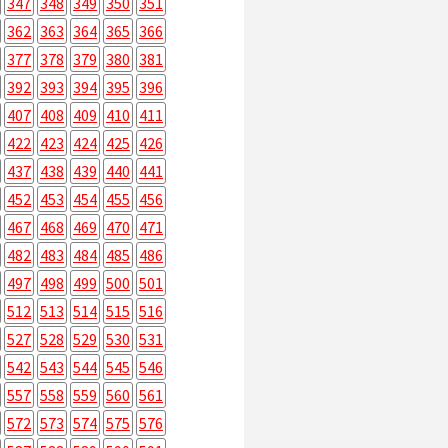
347
348
349
350
351
362
363
364
365
366
377
378
379
380
381
392
393
394
395
396
407
408
409
410
411
422
423
424
425
426
437
438
439
440
441
452
453
454
455
456
467
468
469
470
471
482
483
484
485
486
497
498
499
500
501
512
513
514
515
516
527
528
529
530
531
542
543
544
545
546
557
558
559
560
561
572
573
574
575
576