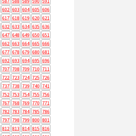
587
588
589
590
591
602
603
604
605
606
617
618
619
620
621
632
633
634
635
636
647
648
649
650
651
662
663
664
665
666
677
678
679
680
681
692
693
694
695
696
707
708
709
710
711
722
723
724
725
726
737
738
739
740
741
752
753
754
755
756
767
768
769
770
771
782
783
784
785
786
797
798
799
800
801
812
813
814
815
816