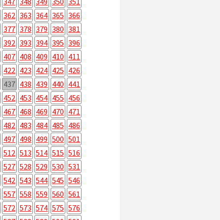
347
348
349
350
351
362
363
364
365
366
377
378
379
380
381
392
393
394
395
396
407
408
409
410
411
422
423
424
425
426
437
438
439
440
441
452
453
454
455
456
467
468
469
470
471
482
483
484
485
486
497
498
499
500
501
512
513
514
515
516
527
528
529
530
531
542
543
544
545
546
557
558
559
560
561
572
573
574
575
576