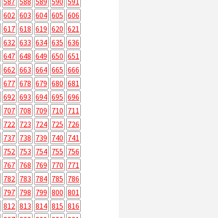
587
588
589
590
591
602
603
604
605
606
617
618
619
620
621
632
633
634
635
636
647
648
649
650
651
662
663
664
665
666
677
678
679
680
681
692
693
694
695
696
707
708
709
710
711
722
723
724
725
726
737
738
739
740
741
752
753
754
755
756
767
768
769
770
771
782
783
784
785
786
797
798
799
800
801
812
813
814
815
816